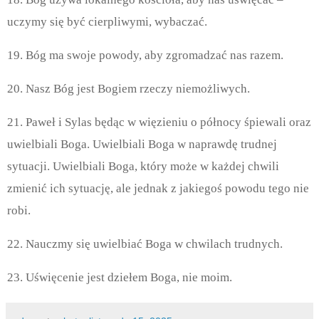
uczymy się być cierpliwymi, wybaczać.
19. Bóg ma swoje powody, aby zgromadzać nas razem.
20. Nasz Bóg jest Bogiem rzeczy niemożliwych.
21. Paweł i Sylas będąc w więzieniu o północy śpiewali oraz
uwielbiali Boga. Uwielbiali Boga w naprawdę trudnej
sytuacji. Uwielbiali Boga, który może w każdej chwili
zmienić ich sytuację, ale jednak z jakiegoś powodu tego nie
robi.
22. Nauczmy się uwielbiać Boga w chwilach trudnych.
23. Uświęcenie jest dziełem Boga, nie moim.