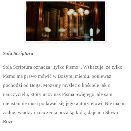
Sola Scriptura
Sola Scriptura oznacza „tylko Pismo”. Wskazuje, że tylko
Pismo ma prawo mówić w Bożym imieniu, ponieważ
pochodzi od Boga. Możemy myśleć o kościele jak o
nauczycielu, który uczy nas Pisma Świętego, ale sam
nieustannie musi podawać się jego autorytetowi. Nie ma on
żadnej władzy i znaczenia poza tą, którą daje mu Słowo
Boże.