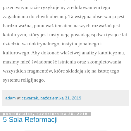
przeciwnym razie ryzykujemy zredukowaniem tego
zagadnienia do chwili obecnej. Ta wstępna obserwacja jest
bardzo ważna, ponieważ tematem naszych rozważań jest
katolicyzm, który jest instytucją posiadającą dwa tysiące lat
dziedzictwa doktrynalnego, instytucjonalnego i
kulturowego. Aby dokonać właściwej analizy katolicyzmu,
musimy mieć świadomość istnienia oraz skompletowania
wszystkich fragmentów, które składają się na istotę tego
systemu religijnego.
adam
at
czwartek, października 31, 2019
poniedziałek, października 28, 2019
5 Sola Reformacji