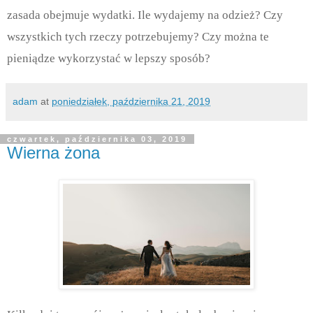
zasada obejmuje wydatki. Ile wydajemy na odzież? Czy
wszystkich tych rzeczy potrzebujemy? Czy można te
pieniądze wykorzystać w lepszy sposób?
adam
at
poniedziałek, października 21, 2019
czwartek, października 03, 2019
Wierna żona