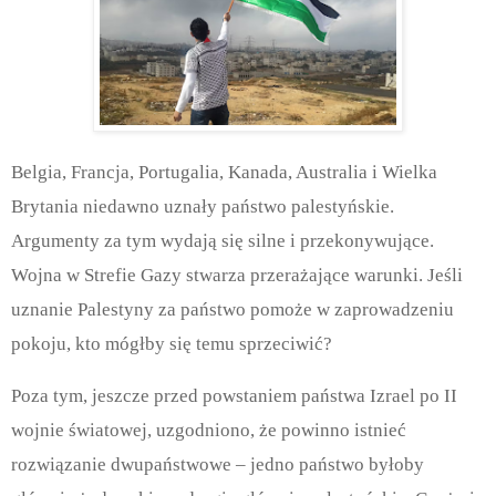
Belgia, Francja, Portugalia, Kanada, Australia i Wielka
Brytania niedawno uznały państwo palestyńskie.
Argumenty za tym wydają się silne i przekonywujące.
Wojna w Strefie Gazy stwarza przerażające warunki. Jeśli
uznanie Palestyny za państwo pomoże w zaprowadzeniu
pokoju, kto mógłby się temu sprzeciwić?
Poza tym, jeszcze przed powstaniem państwa Izrael po II
wojnie światowej, uzgodniono, że powinno istnieć
rozwiązanie dwupaństwowe – jedno państwo byłoby