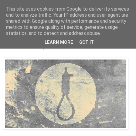
This site uses cookies from Google to deliver its services
and to analyze traffic. Your IP address and user-agent are
shared with Google along with performance and security
metrics to ensure quality of service, generate usage
statistics, and to detect and address abuse.
środa, kwietnia 27, 2022
LEARN MORE
GOT IT
Modlitwa za prześladowców