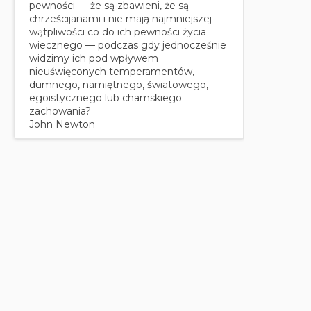
pewności — że są zbawieni, że są
chrześcijanami i nie mają najmniejszej
wątpliwości co do ich pewności życia
wiecznego — podczas gdy jednocześnie
widzimy ich pod wpływem
nieuświęconych temperamentów,
dumnego, namiętnego, światowego,
egoistycznego lub chamskiego
zachowania?
John Newton