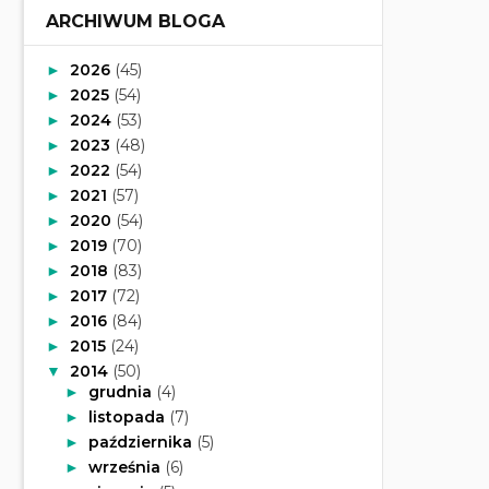
ARCHIWUM BLOGA
2026
(45)
►
2025
(54)
►
2024
(53)
►
2023
(48)
►
2022
(54)
►
2021
(57)
►
2020
(54)
►
2019
(70)
►
2018
(83)
►
2017
(72)
►
2016
(84)
►
2015
(24)
►
2014
(50)
▼
grudnia
(4)
►
listopada
(7)
►
października
(5)
►
września
(6)
►