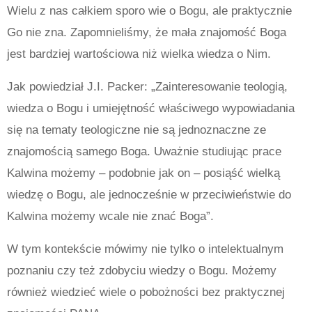
Wielu z nas całkiem sporo wie o Bogu, ale praktycznie
Go nie zna. Zapomnieliśmy, że mała znajomość Boga
jest bardziej wartościowa niż wielka wiedza o Nim.
Jak powiedział J.I. Packer: „Zainteresowanie teologią,
wiedza o Bogu i umiejętność właściwego wypowiadania
się na tematy teologiczne nie są jednoznaczne ze
znajomością samego Boga. Uważnie studiując prace
Kalwina możemy – podobnie jak on – posiąść wielką
wiedzę o Bogu, ale jednocześnie w przeciwieństwie do
Kalwina możemy wcale nie znać Boga”.
W tym kontekście mówimy nie tylko o intelektualnym
poznaniu czy też zdobyciu wiedzy o Bogu. Możemy
również wiedzieć wiele o pobożności bez praktycznej