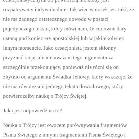
rozpatrywany indywidualnie. Tak więc wniosek jest taki, że
nie ma żadnego ostatecznego dowodu w postaci
pojedynczego tekstu, który mówi nam, że cudowne dary
ustaną pod koniec ery apostolskiej lub w jakimkolwiek
innym momencie. Jako cesacjonista jestem skłonny
przyznać rację, ale nie uważam tego argumentu za
szczególnie przekonujący, ponieważ nie różni się on
zbytnio od argumentu Świadka Jehowy, który wskazuje, że
nie ma również ani jednego tekstu dowodowego, który
potwierdzałby naukę o Trójcy Świętej.
Jaka jest odpowiedź na to?
Nauka o Trójcy jest owocem porównywania fragmentów
Pisma Świętego z innymi fragmentami Pisma Świętego i