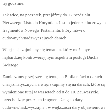
tej godzinie.
Tak więc, na początek, przejdźmy do 12 rozdziału
Pierwszego Listu do Koryntian. Jest to jeden z kluczowych
fragmentów Nowego Testamentu, który mówi o
cudownych/nadzwyczajnych darach.
W tej sesji zajmiemy się tematem, który może być
najbardziej kontrowersyjnym aspektem posługi Ducha
Świętego.
Zamierzamy przyjrzeć się temu, co Biblia mówi o darach
charyzmatycznych, a więc skupimy się na darach, które są
wymienione tutaj w wersetach od 8 do 10. Zauważycie,
przechodząc przez ten fragment, że są to dary
cudowne/nadzwyczajne i w większości dary objawieniowe.