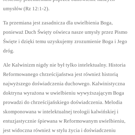
umysłów (Rz 12:1-2).
Ta przemiana jest zasadnicza dla uwielbienia Boga,
ponieważ Duch Święty oświeca nasze umysły przez Pismo
Święte i dzięki temu uzyskujemy zrozumienie Boga i Jego
dróg.
Ale Kalwinizm nigdy nie był tylko intelektualny. Historia
Reformowanego chrześcijaństwa jest również historią
najwyższego doświadczenia duchowego. Kalwinistyczna
doktryna wyrażona w uwielbieniu wywyższającym Boga
prowadzi do chrześcijańskiego doświadczenia.
Melodia
skomponowana w intelektualnej teologii kalwińskiej i
entuzjastycznie śpiewana w Reformowanym uwielbieniu,
jest widoczna również w stylu życia i doświadczeniu