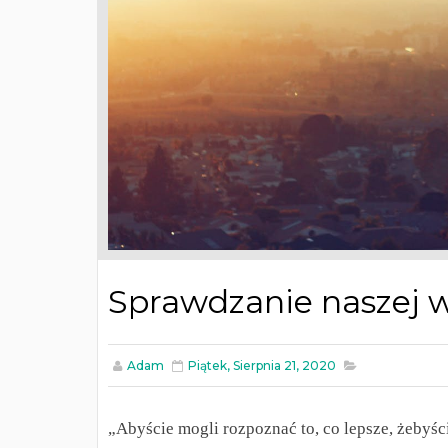
Sprawdzanie naszej w
Adam
Piątek, Sierpnia 21, 2020
„Abyście mogli rozpoznać to, co lepsze, żebyści