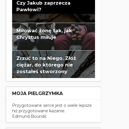
Czy Jakub zaprzecza
Pawłowi?
Miłować żonę tak, jak
Chrystus miłuje
Zrzuć to na Niego. Złóż
ciężar, do którego nie
zostałeś stworzony
MOJA PIELGRZYMKA
Przygotowane serce jest o wiele lepsze
niż przygotowane kazanie.
Edmund Bounds