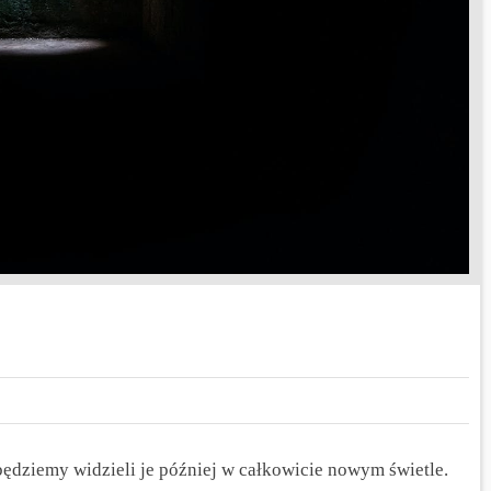
ędziemy widzieli je później w całkowicie nowym świetle.