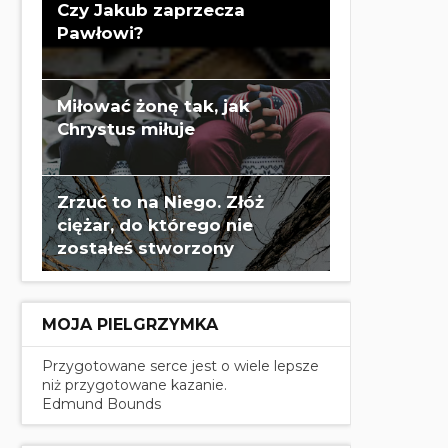
Czy Jakub zaprzecza
Pawłowi?
Miłować żonę tak, jak
Chrystus miłuje
Zrzuć to na Niego. Złóż
ciężar, do którego nie
zostałeś stworzony
MOJA PIELGRZYMKA
Przygotowane serce jest o wiele lepsze
niż przygotowane kazanie.
Edmund Bounds