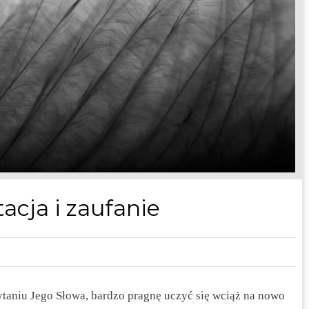
acja i zaufanie
ytaniu Jego Słowa, bardzo pragnę uczyć się wciąż na nowo