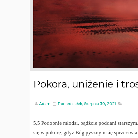
Pokora, uniżenie i tros
Adam
Poniedziałek, Sierpnia 30, 2021
5,5 Podobnie młodsi, bądźcie poddani starszym
się w pokorę, gdyż Bóg pysznym się sprzeciwia,