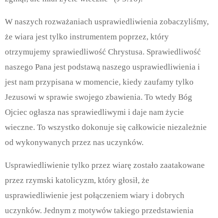
W naszych rozważaniach usprawiedliwienia zobaczyliśmy,
że wiara jest tylko instrumentem poprzez, który
otrzymujemy sprawiedliwość Chrystusa. Sprawiedliwość
naszego Pana jest podstawą naszego usprawiedliwienia i
jest nam przypisana w momencie, kiedy zaufamy tylko
Jezusowi w sprawie swojego zbawienia. To wtedy Bóg
Ojciec ogłasza nas sprawiedliwymi i daje nam życie
wieczne. To wszystko dokonuje się całkowicie niezależnie
od wykonywanych przez nas uczynków.
Usprawiedliwienie tylko przez wiarę zostało zaatakowane
przez rzymski katolicyzm, który głosił, że
usprawiedliwienie jest połączeniem wiary i dobrych
uczynków. Jednym z motywów takiego przedstawienia