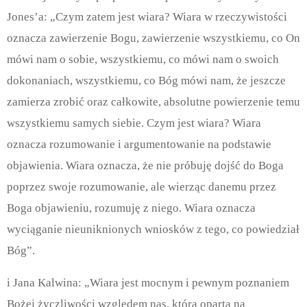
Jones’a: „Czym zatem jest wiara? Wiara w rzeczywistości
oznacza zawierzenie Bogu, zawierzenie wszystkiemu, co On
mówi nam o sobie, wszystkiemu, co mówi nam o swoich
dokonaniach, wszystkiemu, co Bóg mówi nam, że jeszcze
zamierza zrobić oraz całkowite, absolutne powierzenie temu
wszystkiemu samych siebie. Czym jest wiara? Wiara
oznacza rozumowanie i argumentowanie na podstawie
objawienia. Wiara oznacza, że nie próbuję dojść do Boga
poprzez swoje rozumowanie, ale wierząc danemu przez
Boga objawieniu, rozumuję z niego. Wiara oznacza
wyciąganie nieuniknionych wniosków z tego, co powiedział
Bóg”.
i Jana Kalwina: „Wiara jest mocnym i pewnym poznaniem
Bożej życzliwości względem nas, która oparta na