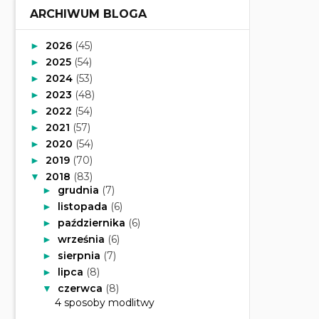
ARCHIWUM BLOGA
2026
(45)
►
2025
(54)
►
2024
(53)
►
2023
(48)
►
2022
(54)
►
2021
(57)
►
2020
(54)
►
2019
(70)
►
2018
(83)
▼
grudnia
(7)
►
listopada
(6)
►
października
(6)
►
września
(6)
►
sierpnia
(7)
►
lipca
(8)
►
czerwca
(8)
▼
4 sposoby modlitwy