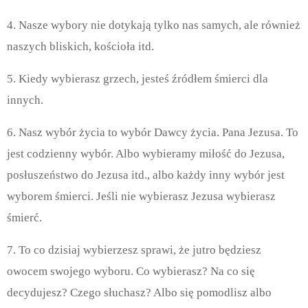
4. Nasze wybory nie dotykają tylko nas samych, ale również
naszych bliskich, kościoła itd.
5. Kiedy wybierasz grzech, jesteś źródłem śmierci dla
innych.
6. Nasz wybór życia to wybór Dawcy życia. Pana Jezusa. To
jest codzienny wybór. Albo wybieramy miłość do Jezusa,
posłuszeństwo do Jezusa itd., albo każdy inny wybór jest
wyborem śmierci. Jeśli nie wybierasz Jezusa wybierasz
śmierć.
7. To co dzisiaj wybierzesz sprawi, że jutro będziesz
owocem swojego wyboru. Co wybierasz? Na co się
decydujesz? Czego słuchasz? Albo się pomodlisz albo