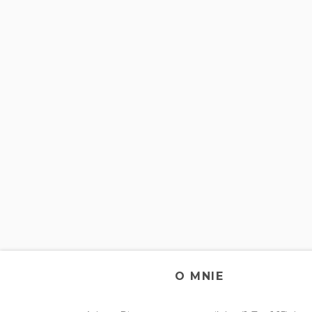
O MNIE