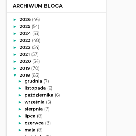
ARCHIWUM BLOGA
2026
(46)
►
2025
(54)
►
2024
(53)
►
2023
(48)
►
2022
(54)
►
2021
(57)
►
2020
(54)
►
2019
(70)
►
2018
(83)
▼
grudnia
(7)
►
listopada
(6)
►
października
(6)
►
września
(6)
►
sierpnia
(7)
►
lipca
(8)
►
czerwca
(8)
►
maja
(8)
►