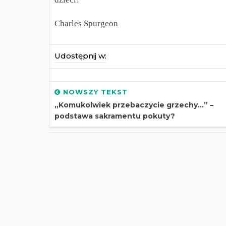
Charles Spurgeon
Udostępnij w:
NOWSZY TEKST
„Komukolwiek przebaczycie grzechy…” –
podstawa sakramentu pokuty?