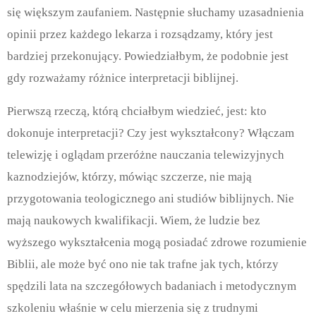
się większym zaufaniem. Następnie słuchamy uzasadnienia
opinii przez każdego lekarza i rozsądzamy, który jest
bardziej przekonujący. Powiedziałbym, że podobnie jest
gdy rozważamy różnice interpretacji biblijnej.
Pierwszą rzeczą, którą chciałbym wiedzieć, jest: kto
dokonuje interpretacji? Czy jest wykształcony? Włączam
telewizję i oglądam przeróżne nauczania telewizyjnych
kaznodziejów, którzy, mówiąc szczerze, nie mają
przygotowania teologicznego ani studiów biblijnych. Nie
mają naukowych kwalifikacji. Wiem, że ludzie bez
wyższego wykształcenia mogą posiadać zdrowe rozumienie
Biblii, ale może być ono nie tak trafne jak tych, którzy
spędzili lata na szczegółowych badaniach i metodycznym
szkoleniu właśnie w celu mierzenia się z trudnymi