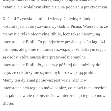
pytanie, ale wolałbym skupić się na podejściu praktycznym.
Kościół Rzymskokatolicki wierzy, że jedną z funkcji
kościoła jest autoryzowana wykładnia Pisma. Wierzą oni, że
mamy nie tylko nieomylną Biblię, lecz także nieomylną
interpretację Biblii. To podejście w pewien sposób łagodzi
problem, ale go nie do końca rozwiązuje. W dalszym ciągu
są osoby, które muszą interpretować nieomylne
interpretacje Biblii. Prędzej czy później dochodzimy do
tego, że ci którzy nie są nieomylni rozwiązują problem.
Mamy ten dylemat ponieważ jest wiele różnic w
interpretacjach tego co mówi papież, co mówi rada kościoła,
tak jak jest wiele rozbieżności w interpretacji tego co mówi
Biblia.