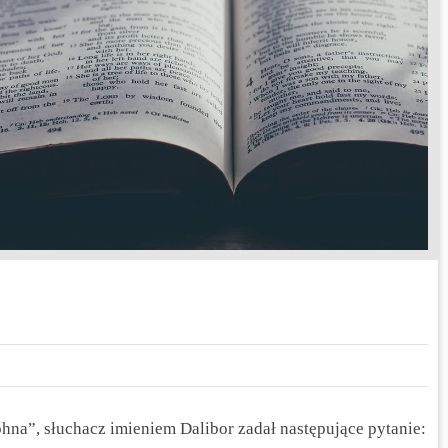
hna”, słuchacz imieniem Dalibor zadał następujące pytanie: