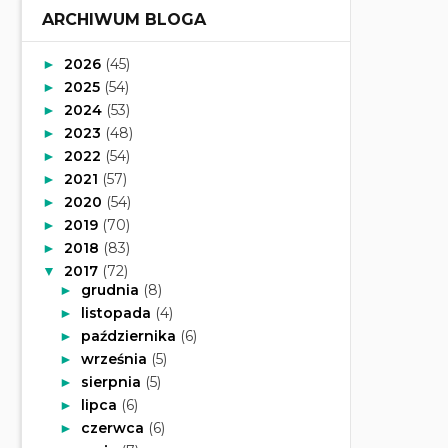
ARCHIWUM BLOGA
2026
(45)
►
2025
(54)
►
2024
(53)
►
2023
(48)
►
2022
(54)
►
2021
(57)
►
2020
(54)
►
2019
(70)
►
2018
(83)
►
2017
(72)
▼
grudnia
(8)
►
listopada
(4)
►
października
(6)
►
września
(5)
►
sierpnia
(5)
►
lipca
(6)
►
czerwca
(6)
►