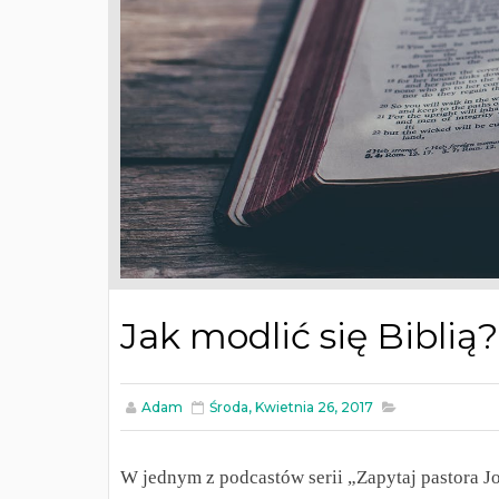
Jak modlić się Biblią?
Adam
Środa, Kwietnia 26, 2017
W jednym z podcastów serii „Zapytaj pastora Jo