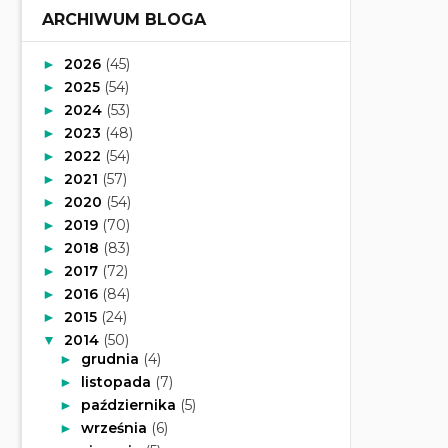
ARCHIWUM BLOGA
2026
(45)
►
2025
(54)
►
2024
(53)
►
2023
(48)
►
2022
(54)
►
2021
(57)
►
2020
(54)
►
2019
(70)
►
2018
(83)
►
2017
(72)
►
2016
(84)
►
2015
(24)
►
2014
(50)
▼
grudnia
(4)
►
listopada
(7)
►
października
(5)
►
września
(6)
►