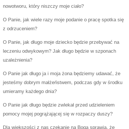
nowotworu, który niszczy moje ciało?
O Panie, jak wiele razy moje podanie o pracę spotka się
z odrzuceniem?
O Panie, jak długo moje dziecko będzie przebywać na
leczeniu odwykowym? Jak długo będzie w szponach
uzależnienia?
O Panie jak długo ja i moja żona będziemy udawać, że
jesteśmy dobrym małżeństwem, podczas gdy w środku
umieramy każdego dnia?
O Panie jak długo będzie zwlekał przed udzieleniem
pomocy mojej pogrążającej się w rozpaczy duszy?
Dla większości z nas czekanie na Boga sprawia, że