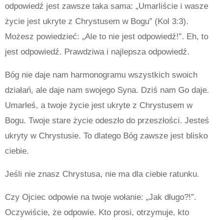
odpowiedź jest zawsze taka sama: „Umarliście i wasze
życie jest ukryte z Chrystusem w Bogu” (Kol 3:3).
Możesz powiedzieć: „Ale to nie jest odpowiedź!”. Eh, to
jest odpowiedź. Prawdziwa i najlepsza odpowiedź.
Bóg nie daje nam harmonogramu wszystkich swoich
działań, ale daje nam swojego Syna. Dziś nam Go daje.
Umarłeś, a twoje życie jest ukryte z Chrystusem w
Bogu. Twoje stare życie odeszło do przeszłości. Jesteś
ukryty w Chrystusie. To dlatego Bóg zawsze jest blisko
ciebie.
Jeśli nie znasz Chrystusa, nie ma dla ciebie ratunku.
Czy Ojciec odpowie na twoje wołanie: „Jak długo?!”.
Oczywiście, że odpowie. Kto prosi, otrzymuje, kto