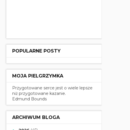
POPULARNE POSTY
MOJA PIELGRZYMKA
Przygotowane serce jest o wiele lepsze
niż przygotowane kazanie.
Edmund Bounds
ARCHIWUM BLOGA