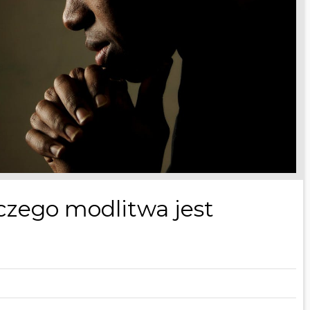
aczego modlitwa jest